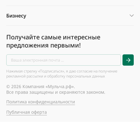
Бизнесу
Получайте самые интересные
предложения первыми!
Нажимая стрелку «Подписаться», я даю согласие на получение
рекламной рассылки и обработку персональных данных
© 2026 Компания «Мульча.рф».
Все права защищены и охраняются законом.
Политика конфиденциальности
Публичная оферта