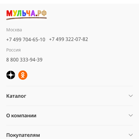
Москва
+7 499 322-07-82
+7 499 704-65-10
Россия
8 800 333-94-39
Каталог
О компании
Покупателям