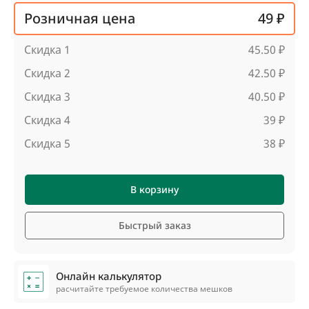
Розничная цена
49 ₽
Скидка 1
45.50 ₽
Скидка 2
42.50 ₽
Скидка 3
40.50 ₽
Скидка 4
39 ₽
Скидка 5
38 ₽
В корзину
Быстрый заказ
Онлайн калькулятор
расчитайте требуемое количества мешков