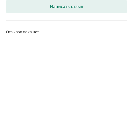
Написать отзыв
Отзывов пока нет