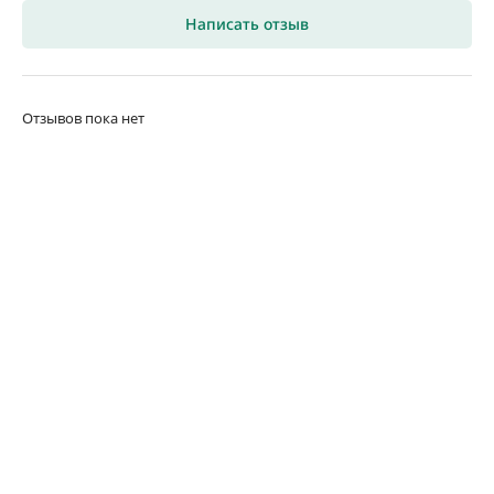
Написать отзыв
Отзывов пока нет