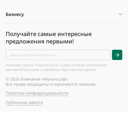
Бизнесу
Получайте самые интересные
предложения первыми!
Нажимая стрелку «Подписаться», я даю согласие на получение
рекламной рассылки и обработку персональных данных
© 2026 Компания «Мульча.рф».
Все права защищены и охраняются законом.
Политика конфиденциальности
Публичная оферта