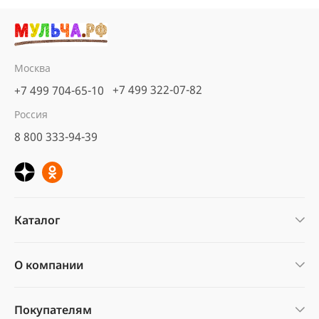
Москва
+7 499 322-07-82
+7 499 704-65-10
Россия
8 800 333-94-39
Каталог
О компании
Покупателям