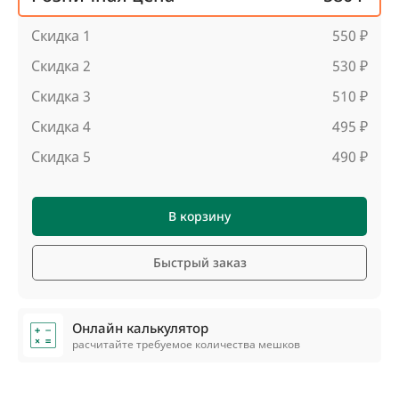
Скидка 1
550 ₽
Скидка 2
530 ₽
Скидка 3
510 ₽
Скидка 4
495 ₽
Скидка 5
490 ₽
В корзину
Быстрый заказ
Онлайн калькулятор
расчитайте требуемое количества мешков