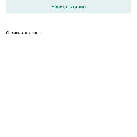
Написать отзыв
Отзывов пока нет