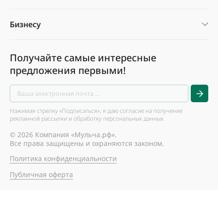
Бизнесу
Получайте самые интересные
предложения первыми!
Нажимая стрелку «Подписаться», я даю согласие на получение
рекламной рассылки и обработку персональных данных
© 2026 Компания «Мульча.рф».
Все права защищены и охраняются законом.
Политика конфиденциальности
Публичная оферта