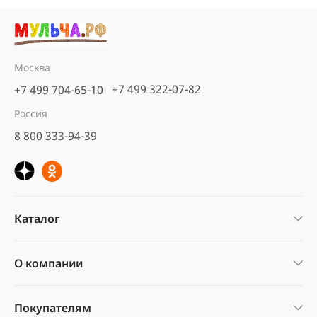
Москва
+7 499 322-07-82
+7 499 704-65-10
Россия
8 800 333-94-39
Каталог
О компании
Покупателям