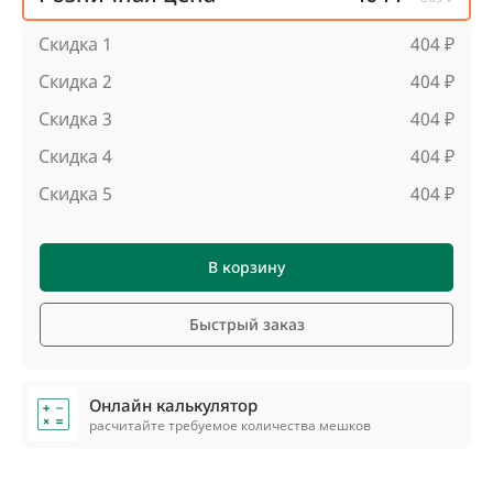
Скидка 1
404 ₽
Скидка 2
404 ₽
Скидка 3
404 ₽
Скидка 4
404 ₽
Скидка 5
404 ₽
В корзину
Быстрый заказ
Онлайн калькулятор
расчитайте требуемое количества мешков