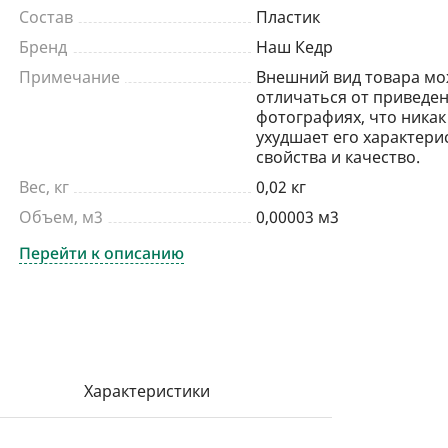
Состав
Пластик
Бренд
Наш Кедр
Примечание
Внешний вид товара мо
отличаться от приведен
фотографиях, что никак
ухудшает его характери
свойства и качество.
Вес, кг
0,02 кг
Объем, м3
0,00003 м3
Перейти к описанию
Характеристики