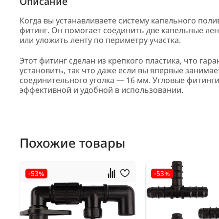
Описание
Когда вы устанавливаете систему капельного полив
фитинг. Он помогает соединить две капельные лент
или уложить ленту по периметру участка.
Этот фитинг сделан из крепкого пластика, что гара
установить, так что даже если вы впервые занима
соединительного уголка — 16 мм. Угловые фитинги
эффективной и удобной в использовании.
Похожие товары
-53%
-53%