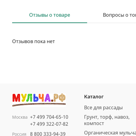
Отзывы о товаре
Вопросы о то
Отзывов пока нет
Каталог
Все для рассады
+7 499 704-65-10
Грунт, торф, навоз,
Москва
компост
+7 499 322-07-82
Органическая мульч
8 800 333-94-39
Россия