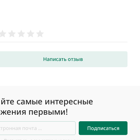
Написать отзыв
йте самые интересные
жения первыми!
Подписаться