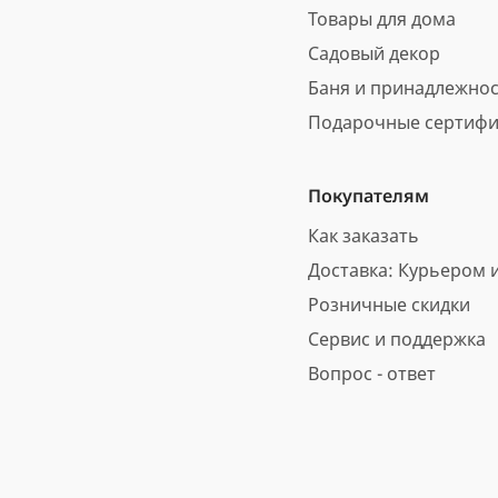
Товары для дома
Садовый декор
Баня и принадлежно
Подарочные сертифи
Покупателям
Как заказать
Доставка: Курьером и
Розничные скидки
Сервис и поддержка
Вопрос - ответ