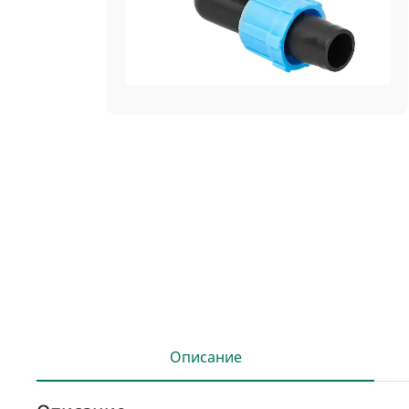
Описание