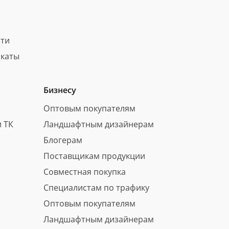
сти
каты
Бизнесу
Оптовым покупателям
 ТК
Ландшафтным дизайнерам
Блогерам
Поставщикам продукции
Совместная покупка
Специалистам по трафику
Оптовым покупателям
Ландшафтным дизайнерам