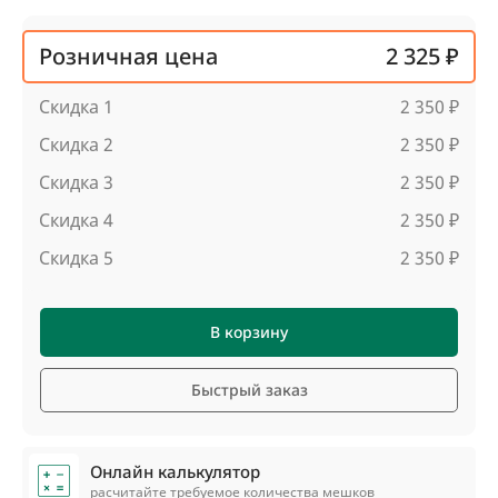
Розничная цена
2 325 ₽
Скидка 1
2 350 ₽
Скидка 2
2 350 ₽
Скидка 3
2 350 ₽
Скидка 4
2 350 ₽
Скидка 5
2 350 ₽
В корзину
Быстрый заказ
Онлайн калькулятор
расчитайте требуемое количества мешков