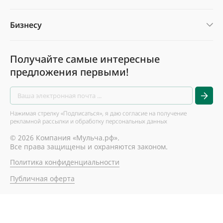
Бизнесу
Получайте самые интересные
предложения первыми!
Нажимая стрелку «Подписаться», я даю согласие на получение
рекламной рассылки и обработку персональных данных
© 2026 Компания «Мульча.рф».
Все права защищены и охраняются законом.
Политика конфиденциальности
Публичная оферта