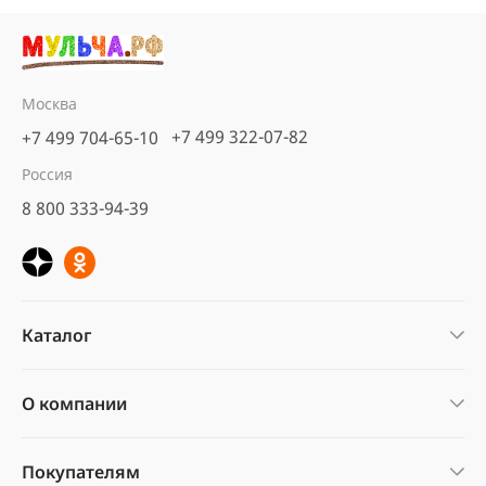
Москва
+7 499 322-07-82
+7 499 704-65-10
Россия
8 800 333-94-39
Каталог
О компании
Покупателям