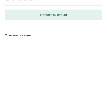
Написать отзыв
Отзывов пока нет