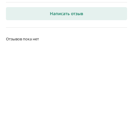
Написать отзыв
Отзывов пока нет