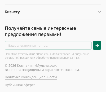
Бизнесу
Получайте самые интересные
предложения первыми!
Нажимая стрелку «Подписаться», я даю согласие на получение
рекламной рассылки и обработку персональных данных
© 2026 Компания «Мульча.рф».
Все права защищены и охраняются законом.
Политика конфиденциальности
Публичная оферта