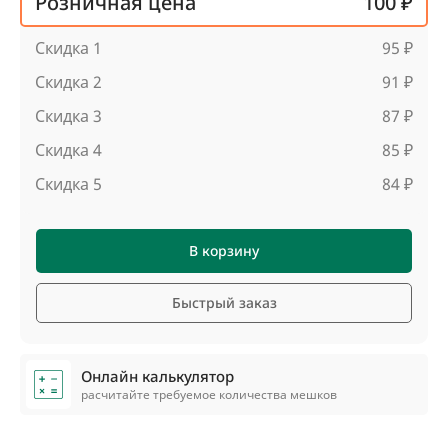
Розничная цена
100 ₽
Скидка 1
95 ₽
Скидка 2
91 ₽
Скидка 3
87 ₽
Скидка 4
85 ₽
Скидка 5
84 ₽
В корзину
Быстрый заказ
Онлайн калькулятор
расчитайте требуемое количества мешков