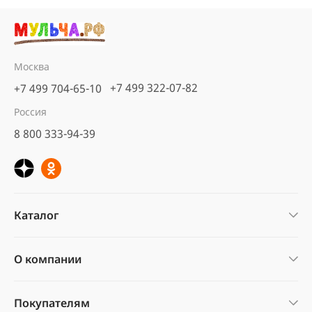
Москва
+7 499 322-07-82
+7 499 704-65-10
Россия
8 800 333-94-39
Каталог
О компании
Покупателям