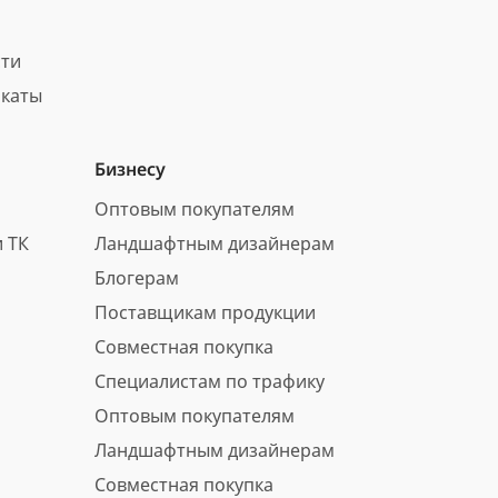
сти
каты
Бизнесу
Оптовым покупателям
 ТК
Ландшафтным дизайнерам
Блогерам
Поставщикам продукции
Совместная покупка
Специалистам по трафику
Оптовым покупателям
Ландшафтным дизайнерам
Совместная покупка