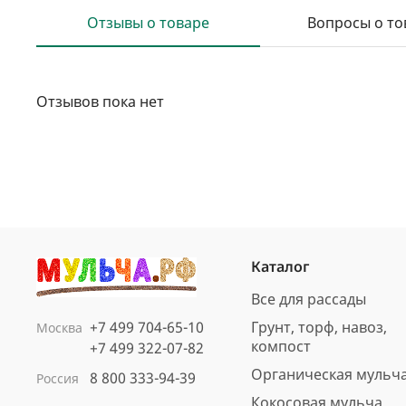
Отзывы о товаре
Вопросы о то
Отзывов пока нет
Каталог
Все для рассады
+7 499 704-65-10
Грунт, торф, навоз,
Москва
компост
+7 499 322-07-82
Органическая мульч
8 800 333-94-39
Россия
Кокосовая мульча