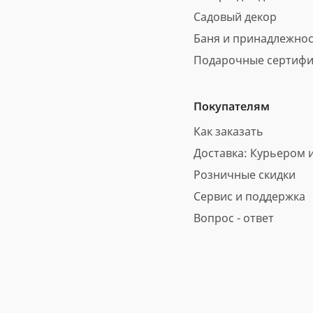
Садовый декор
Баня и принадлежно
Подарочные сертифи
Покупателям
Как заказать
Доставка: Курьером и
Розничные скидки
Сервис и поддержка
Вопрос - ответ