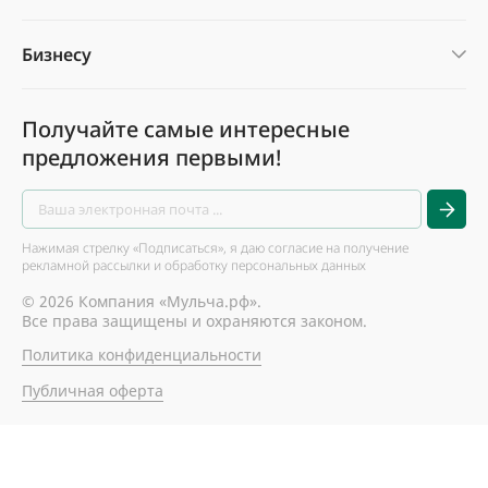
Бизнесу
Получайте самые интересные
предложения первыми!
Нажимая стрелку «Подписаться», я даю согласие на получение
рекламной рассылки и обработку персональных данных
© 2026 Компания «Мульча.рф».
Все права защищены и охраняются законом.
Политика конфиденциальности
Публичная оферта