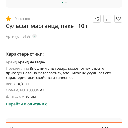
0 отзывов
Сульфат марганца, пакет 10 г
Артикул:
6193
Характеристики:
Бренд
Бренд не задан
Примечание
Внешний вид товара может отличаться от
приведенного на фотографиях, что никак не ухудшает его
характеристики, свойства и качество.
Вес, кг
0,01 кг
Объем, м3
0,00004 м3
Длина, мм
80 мм
Перейти к описанию