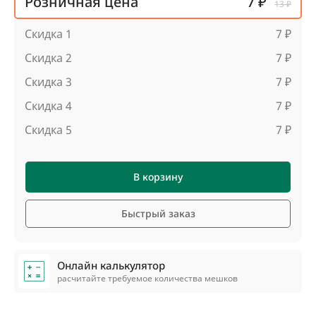
Розничная цена
7 ₽
13 ₽
Скидка 1
7 ₽
Скидка 2
7 ₽
Скидка 3
7 ₽
Скидка 4
7 ₽
Скидка 5
7 ₽
В корзину
Быстрый заказ
Онлайн калькулятор
расчитайте требуемое количества мешков