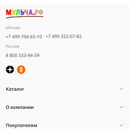
Москва
+7 499 322-07-82
+7 499 704-65-10
Россия
8 800 333-94-39
Каталог
О компании
Покупателям