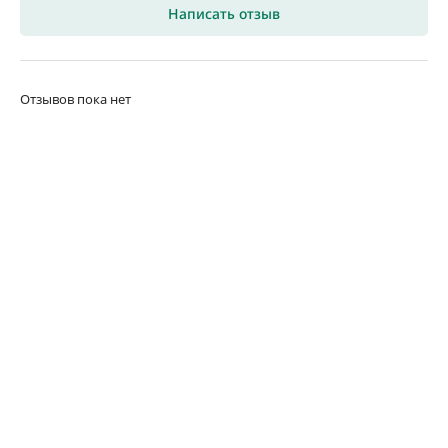
Написать отзыв
Отзывов пока нет