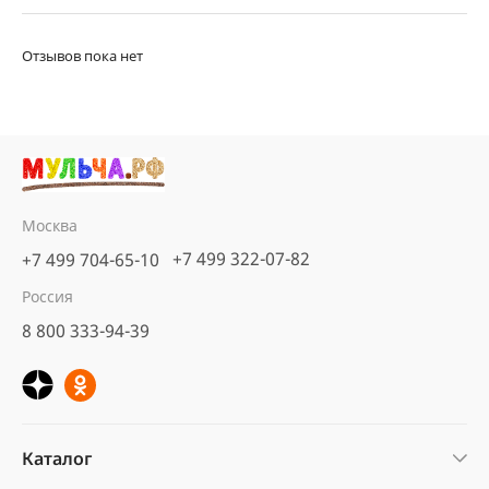
Отзывов пока нет
Москва
+7 499 322-07-82
+7 499 704-65-10
Россия
8 800 333-94-39
Каталог