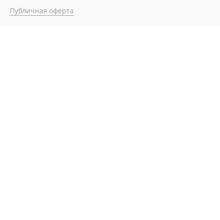
Публичная оферта