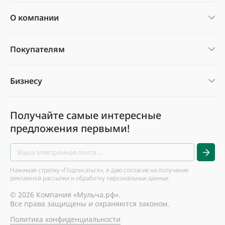
О компании
Покупателям
Бизнесу
Получайте самые интересные
предложения первыми!
Нажимая стрелку «Подписаться», я даю согласие на получение
рекламной рассылки и обработку персональных данных
© 2026 Компания «Мульча.рф».
Все права защищены и охраняются законом.
Политика конфиденциальности