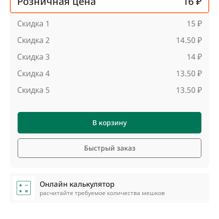
Розничная цена
16 ₽
Скидка 1
15 ₽
Скидка 2
14.50 ₽
Скидка 3
14 ₽
Скидка 4
13.50 ₽
Скидка 5
13.50 ₽
В корзину
Быстрый заказ
Онлайн калькулятор
расчитайте требуемое количества мешков