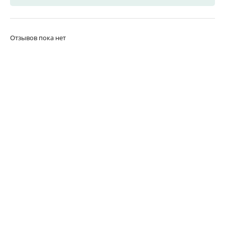
Отзывов пока нет