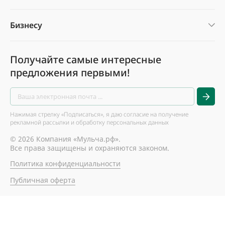
Бизнесу
Получайте самые интересные
предложения первыми!
Нажимая стрелку «Подписаться», я даю согласие на получение
рекламной рассылки и обработку персональных данных
© 2026 Компания «Мульча.рф».
Все права защищены и охраняются законом.
Политика конфиденциальности
Публичная оферта