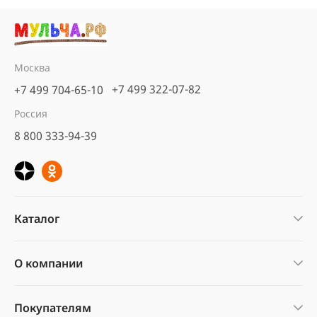
Москва
+7 499 322-07-82
+7 499 704-65-10
Россия
8 800 333-94-39
Каталог
О компании
Покупателям