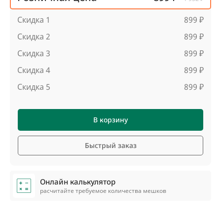
Скидка 1
899 ₽
Скидка 2
899 ₽
Скидка 3
899 ₽
Скидка 4
899 ₽
Скидка 5
899 ₽
В корзину
Быстрый заказ
Онлайн калькулятор
расчитайте требуемое количества мешков