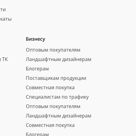
сти
каты
Бизнесу
Оптовым покупателям
 ТК
Ландшафтным дизайнерам
Блогерам
Поставщикам продукции
Совместная покупка
Специалистам по трафику
Оптовым покупателям
Ландшафтным дизайнерам
Совместная покупка
Блогерам