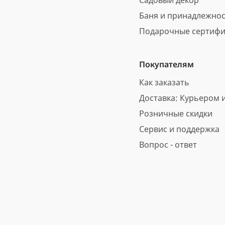
Садовый декор
Баня и принадлежно
Подарочные сертифи
Покупателям
Как заказать
Доставка: Курьером и
Розничные скидки
Сервис и поддержка
Вопрос - ответ