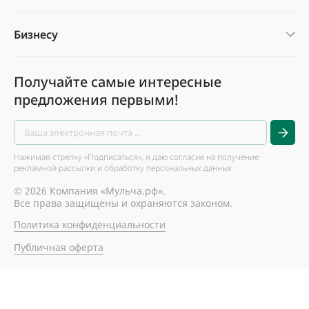
Бизнесу
Получайте самые интересные
предложения первыми!
Нажимая стрелку «Подписаться», я даю согласие на получение
рекламной рассылки и обработку персональных данных
© 2026 Компания «Мульча.рф».
Все права защищены и охраняются законом.
Политика конфиденциальности
Публичная оферта