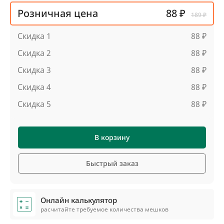
Розничная цена
88 ₽
189 ₽
Скидка 1
88 ₽
Скидка 2
88 ₽
Скидка 3
88 ₽
Скидка 4
88 ₽
Скидка 5
88 ₽
В корзину
Быстрый заказ
Онлайн калькулятор
расчитайте требуемое количества мешков