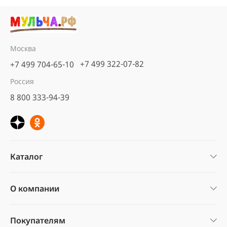
Москва
+7 499 322-07-82
+7 499 704-65-10
Россия
8 800 333-94-39
Каталог
О компании
Покупателям