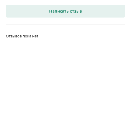
Написать отзыв
Отзывов пока нет